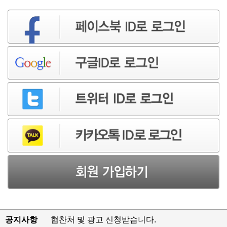
공지사항
협찬처 및 광고 신청받습니다.