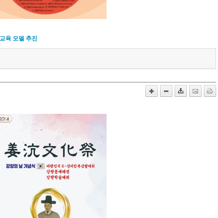
생교육 모델 추진