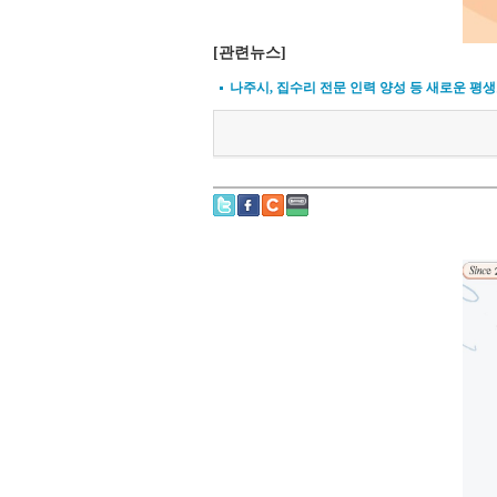
[관련뉴스]
나주시, 집수리 전문 인력 양성 등 새로운 평