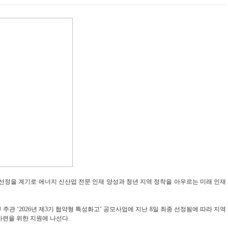
정을 계기로 에너지 신산업 전문 인재 양성과 청년 지역 정착을 아우르는 미래 인재
관 ‘2026년 제3기 협약형 특성화고’ 공모사업에 지난 8일 최종 선정됨에 따라 지역
마련을 위한 지원에 나선다.