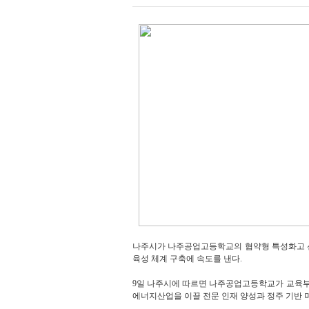
나주시가 나주공업고등학교의 협약형 특성화고 선
육성 체계 구축에 속도를 낸다.
9일 나주시에 따르면 나주공업고등학교가 교육부 주
에너지산업을 이끌 전문 인재 양성과 정주 기반 