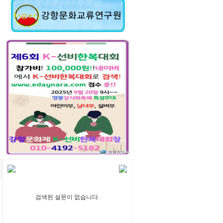
검색된 설문이 없습니다.