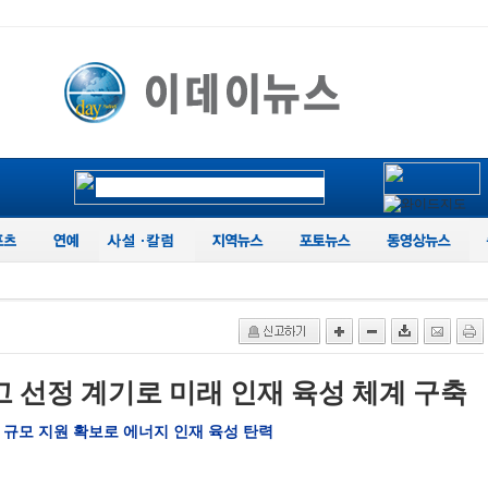
 선정 계기로 미래 인재 육성 체계 구축
원 규모 지원 확보로 에너지 인재 육성 탄력