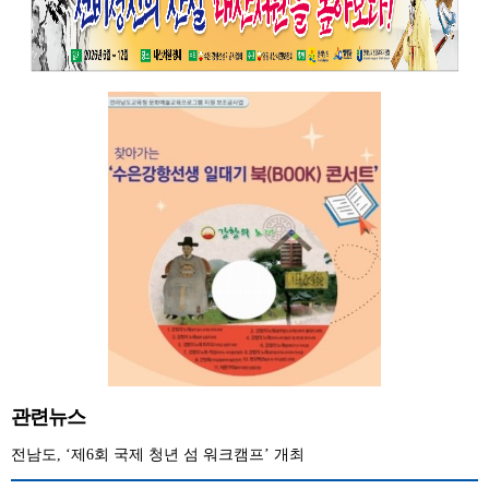
관련뉴스
전남도, ‘제6회 국제 청년 섬 워크캠프’ 개최