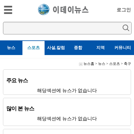
로그인
뉴스
스포츠
사설,칼럼
종합
지역
커뮤니티
뉴스홈
>
뉴스
>
스포츠
>
축구
주요 뉴스
해당섹션에 뉴스가 없습니다
많이 본 뉴스
해당섹션에 뉴스가 없습니다