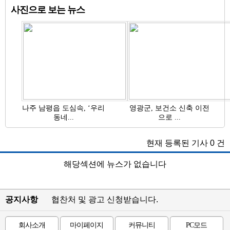
사진으로 보는 뉴스
나주 남평읍 도심속, ‘우리
영광군, 보건소 신축 이전
동네...
으로 ...
현재 등록된 기사
0
건
해당섹션에 뉴스가 없습니다
공지사항
협찬처 및 광고 신청받습니다.
회사소개
마이페이지
커뮤니티
PC모드