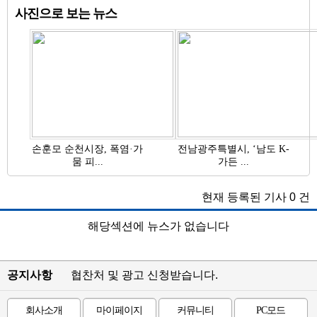
사진으로 보는 뉴스
손훈모 순천시장, 폭염·가
전남광주특별시, ‘남도 K-
뭄 피...
가든 ...
현재 등록된 기사
0
건
해당섹션에 뉴스가 없습니다
공지사항
협찬처 및 광고 신청받습니다.
회사소개
마이페이지
커뮤니티
PC모드