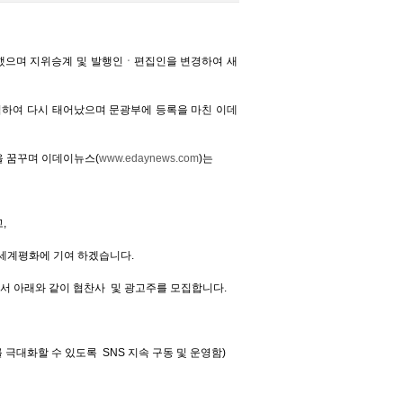
변경했으며 지위승계 및 발행인ㆍ편집인을 변경하여 새
설립하여 다시 태어났으며 문광부에 등록을 마친 이데
 꿈꾸며 이데이뉴스(
www.edaynews.com
)는
,
 세계평화에 기여 하겠습니다.
서 아래와 같이 협찬사 및 광고주를 모집합니다.
 극대화할 수 있도록 SNS 지속 구동 및 운영함)