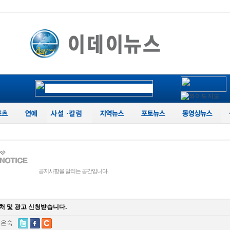
공지사항을 알리는 공간입니다.
처 및 광고 신청받습니다.
송은숙