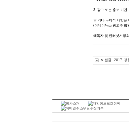
3. 광고 또는 홍보 기간
☆ 기타 구체적 사항은 이메
{이데이뉴스 광고주 법인통
애독자 및 인터넷셔핑회원
이전글 :
2017.