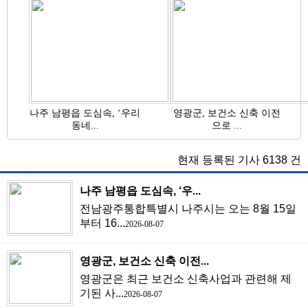
나주 남평읍 도심속, ‘우리
영광군, 보건소 신축 이전
동네...
으로 ...
현재 등록된 기사
6138
건
나주 남평읍 도심속, ‘우...
전남광주통합특별시 나주시는 오는 8월 15일
부터 16...
2026-08-07
영광군, 보건소 신축 이전...
영광군은 최근 보건소 신축사업과 관련해 제
기된 사...
2026-08-07