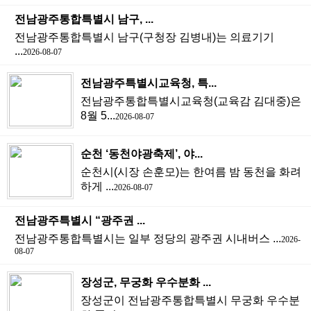
전남광주통합특별시 남구, ...
전남광주통합특별시 남구(구청장 김병내)는 의료기기
...
2026-08-07
전남광주특별시교육청, 특...
전남광주통합특별시교육청(교육감 김대중)은
8월 5...
2026-08-07
순천 ‘동천야광축제’, 야...
순천시(시장 손훈모)는 한여름 밤 동천을 화려
하게 ...
2026-08-07
전남광주특별시 “광주권 ...
전남광주통합특별시는 일부 정당의 광주권 시내버스 ...
2026-
08-07
장성군, 무궁화 우수분화 ...
장성군이 전남광주통합특별시 무궁화 우수분