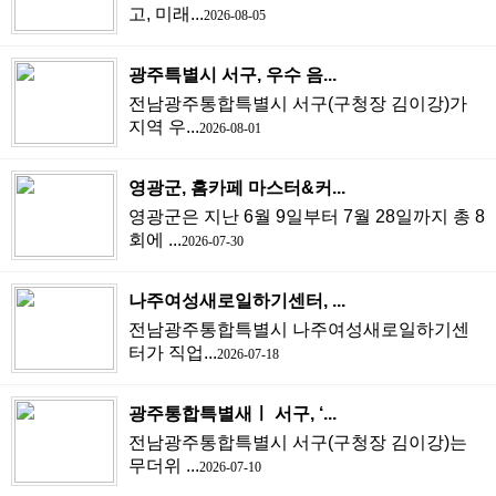
고, 미래...
2026-08-05
광주특별시 서구, 우수 음...
전남광주통합특별시 서구(구청장 김이강)가
지역 우...
2026-08-01
영광군, 홈카페 마스터&커...
영광군은 지난 6월 9일부터 7월 28일까지 총 8
회에 ...
2026-07-30
나주여성새로일하기센터, ...
전남광주통합특별시 나주여성새로일하기센
터가 직업...
2026-07-18
광주통합특별새ㅣ 서구, ‘...
전남광주통합특별시 서구(구청장 김이강)는
무더위 ...
2026-07-10