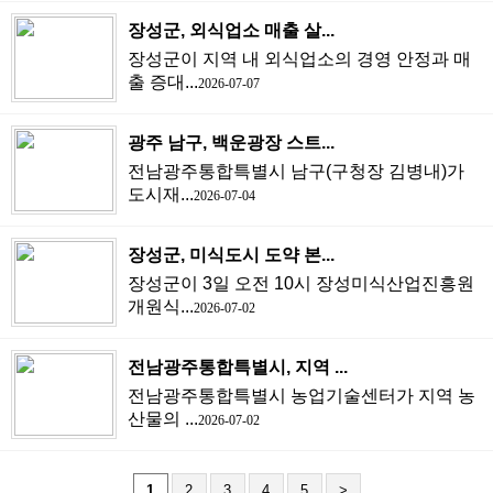
장성군, 외식업소 매출 살...
장성군이 지역 내 외식업소의 경영 안정과 매
출 증대...
2026-07-07
광주 남구, 백운광장 스트...
전남광주통합특별시 남구(구청장 김병내)가
도시재...
2026-07-04
장성군, 미식도시 도약 본...
장성군이 3일 오전 10시 장성미식산업진흥원
개원식...
2026-07-02
전남광주통합특별시, 지역 ...
전남광주통합특별시 농업기술센터가 지역 농
산물의 ...
2026-07-02
1
2
3
4
5
>