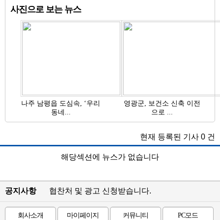
사진으로 보는 뉴스
나주 남평읍 도심속, ‘우리
영광군, 보건소 신축 이전
동네...
으로 ...
현재 등록된 기사
0
건
해당섹션에 뉴스가 없습니다
공지사항
협찬처 및 광고 신청받습니다.
회사소개
마이페이지
커뮤니티
PC모드