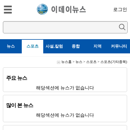
로그인
뉴스
스포츠
사설,칼럼
종합
지역
커뮤니티
뉴스홈
>
뉴스
>
스포츠
>
스포츠(기타종목)
주요 뉴스
해당섹션에 뉴스가 없습니다
많이 본 뉴스
해당섹션에 뉴스가 없습니다