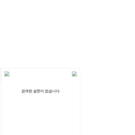
검색된 설문이 없습니다.