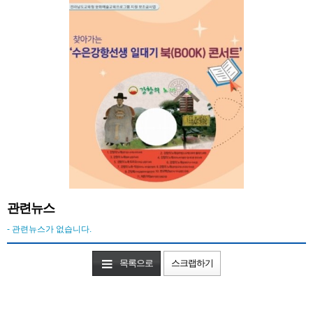
관련뉴스
- 관련뉴스가 없습니다.
목록으로
스크랩하기