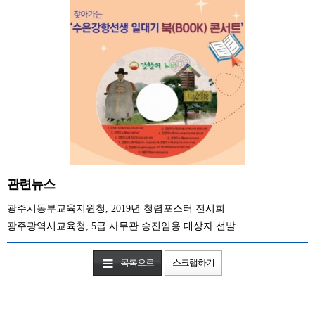
관련뉴스
광주시동부교육지원청, 2019년 청렴포스터 전시회
광주광역시교육청, 5급 사무관 승진임용 대상자 선발
목록으로
스크랩하기