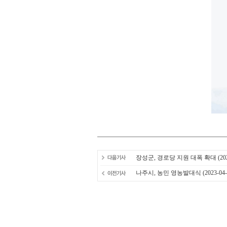
장성군, 경로당 지원 대폭 확대
(20
나주시, 농민 영농발대식
(2023-04-