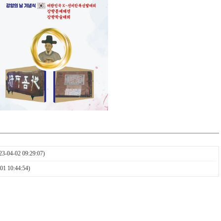
23-04-02 09:29:07)
01 10:44:54)