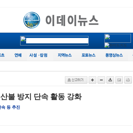
 산불 방지 단속 활동 강화
속 등 추진