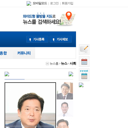
모바일모드
로그인
회원가입
|
|
뉴스
사회
뉴스홈
>
>