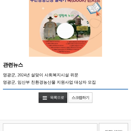
관련뉴스
영광군, 2024년 설맞이 사회복지시설 위문
영광군, 임산부 친환경농산물 지원사업 대상자 모집
목록으로
스크랩하기