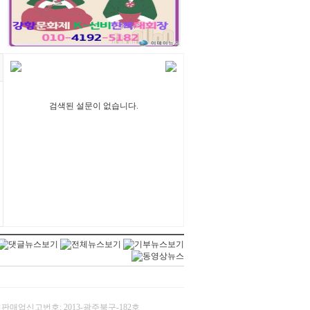
검색된 설문이 없습니다.
/ 통신판매업신고번호: 2013-광주북구-182호