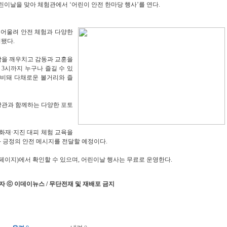
린이날을 맞아 체험관
에서 ‘어린이 안전 한마당 행사’를 연다.
 어울려 안전 체험과 다양한
됐다.
함을 깨우치고 감동과 교훈을
 3시까지 누구나 즐길 수 있
준비돼 다채로운 볼거리와 즐
방관과 함께하는 다양한 포토
화재·지진 대피 체험 교육을
 긍정의 안전 메시지를 전달할 예정이다.
이지)에서 확인할 수 있으며, 어린이날 행사는 무료로 운영한다.
 ⓒ 이데이뉴스 / 무단전재 및 재배포 금지