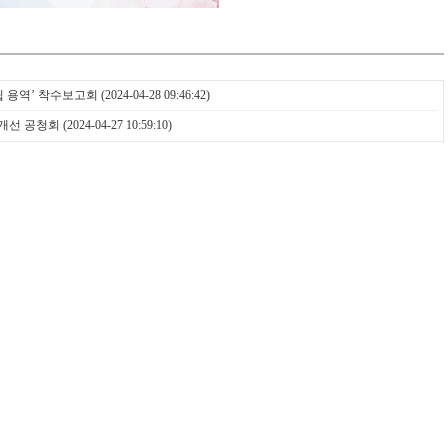
립 용역’ 착수보고회
(2024-04-28 09:46:42)
개선 공청회
(2024-04-27 10:59:10)