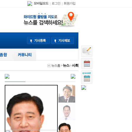
모바일모드
로그인
회원가입
|
|
뉴스
사회
뉴스홈
>
>