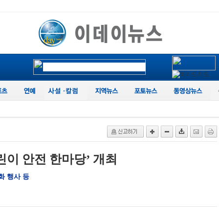
린이 안전 한마당’ 개최
화 행사 등