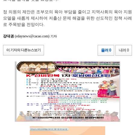
정 의원의 제안은 조부모의 육아 부담을 줄이고 지역사회의 육아 지원
모델을 새롭게 제시하여 저출산 문제 해결을 위한 선도적인 정책 사례
로 주목받을 전망이다.
강대권
(edaynews@cacao.com)
기자
이 기자의 다른뉴스보기
올려 0
내려 0