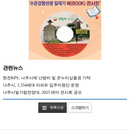
관련뉴스
한전KPS, 나주시에 난방비 및 온누리상품권 기탁
나주시, 1,554세대 아파트 입주지원단 운영
나주시빛가람전망대, 2025 테마 전시회 공모
목록으로
스크랩하기