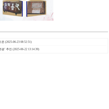
오픈
(2025-06-23 08:52:51)
관광’ 추진
(2025-06-22 13:14:39)