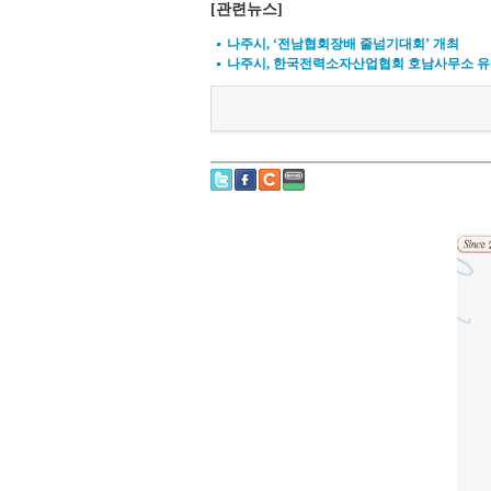
[관련뉴스]
나주시, ‘전남협회장배 줄넘기대회’ 개최
나주시, 한국전력소자산업협회 호남사무소 