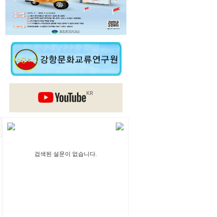
검색된 설문이 없습니다.