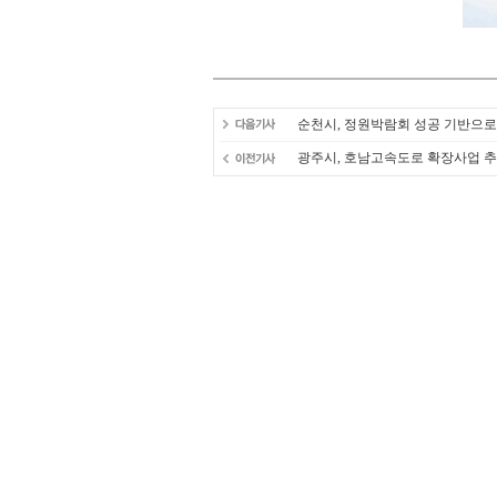
순천시, 정원박람회 성공 기반으
광주시, 호남고속도로 확장사업 추