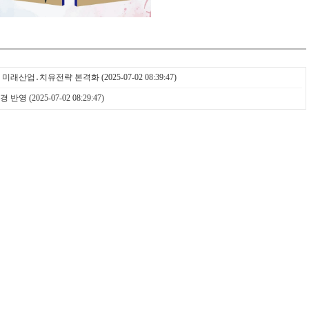
로 미래산업․치유전략 본격화
(2025-07-02 08:39:47)
경 반영
(2025-07-02 08:29:47)