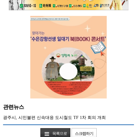
관련뉴스
광주시, 시민불편 신속대응 도시철도 TF 1차 회의 개최
목록으로
스크랩하기