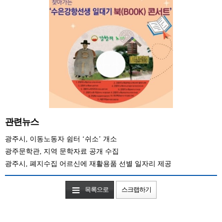
관련뉴스
광주시, 이동노동자 쉼터 ‘쉬소’ 개소
광주문학관, 지역 문학자료 공개 수집
광주시, 폐지수집 어르신에 재활용품 선별 일자리 제공
목록으로
스크랩하기