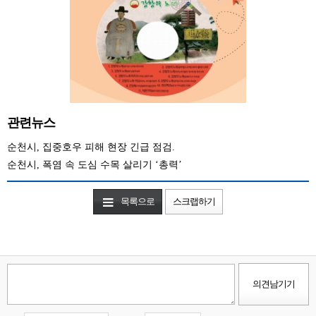
관련뉴스
순천시, 집중호우 피해 현장 긴급 점검.
순천시, 폭염 속 도심 수목 살리기 ‘총력’
목록으로
스크랩하기