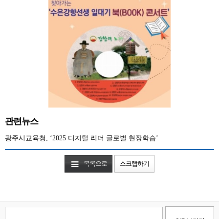
관련뉴스
광주시교육청, ‘2025 디지털 리더 글로벌 현장학습’
목록으로
스크랩하기