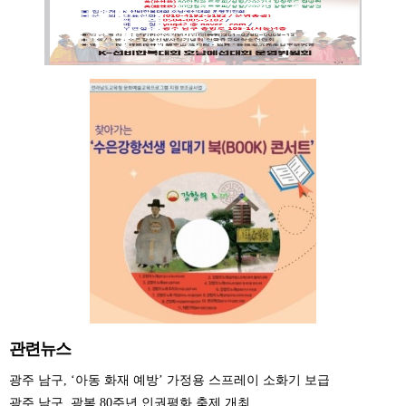
관련뉴스
광주 남구, ‘아동 화재 예방’ 가정용 스프레이 소화기 보급
광주 남구, 광복 80주년 인권평화 축제 개최