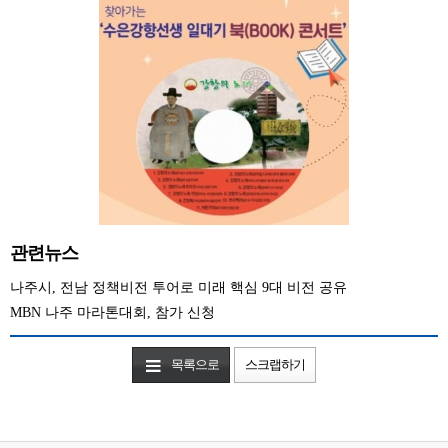
관련뉴스
나주시, 전남 정책비전 투어로 미래 핵심 9대 비전 공유
MBN 나주 마라톤대회, 참가 신청
목록으로
스크랩하기