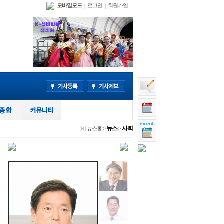
모바일모드
로그인
회원가입
|
|
뉴스
사회
뉴스홈
>
>