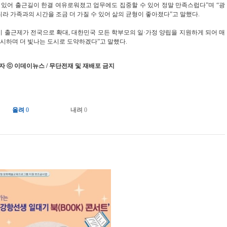
 있어 출근길이 한결 여유로워졌고 업무에도 집중할 수 있어 정말 만족스럽다”며 “광
니라 가족과의 시간을 조금 더 가질 수 있어 삶의 균형이 좋아졌다”고 말했다.
시 출근제가 전국으로 확대, 대한민국 모든 학부모의 일·가정 양립을 지원하게 되어 매
제시하며 더 빛나는 도시로 도약하겠다”고 말했다.
 ⓒ 이데이뉴스 / 무단전재 및 재배포 금지
올려
0
내려
0