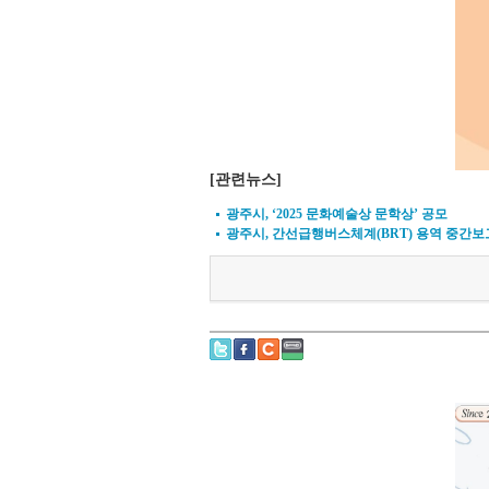
[관련뉴스]
광주시, ‘2025 문화예술상 문학상’ 공모
광주시, 간선급행버스체계(BRT) 용역 중간