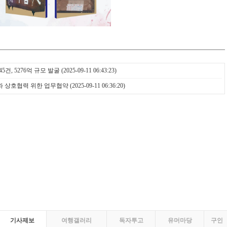
5건, 5276억 규모 발굴
(2025-09-11 06:43:23)
와 상호협력 위한 업무협약
(2025-09-11 06:36:20)
기사제보
여행갤러리
독자투고
유머마당
구인