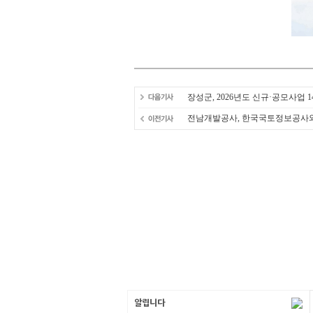
장성군, 2026년도 신규·공모사업 14
전남개발공사, 한국국토정보공사