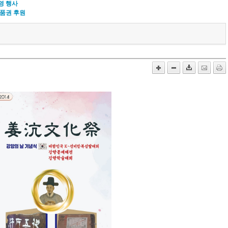
영 행사
상품권 후원