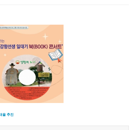
 대을 추진