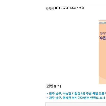
김종영
[관련뉴스]
광주 남구, 수능일 시험장 9곳 주변 특별 교통
광주 남구, 행복한 복지 7979센터 만족도 조사