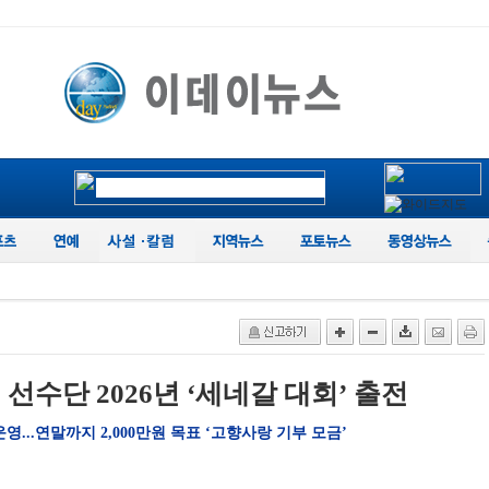
 선수단 2026년 ‘세네갈 대회’ 출전
...연말까지 2,000만원 목표 ‘고향사랑 기부 모금’