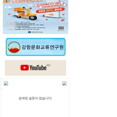
검색된 설문이 없습니다.