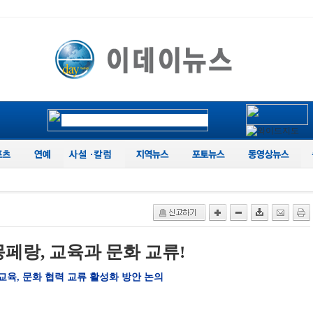
페랑, 교육과 문화 교류!
교육, 문화 협력 교류 활성화 방안 논의