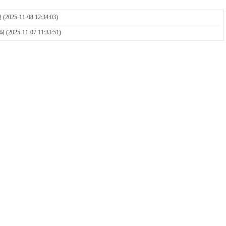
행
(2025-11-08 12:34:03)
최
(2025-11-07 11:33:51)