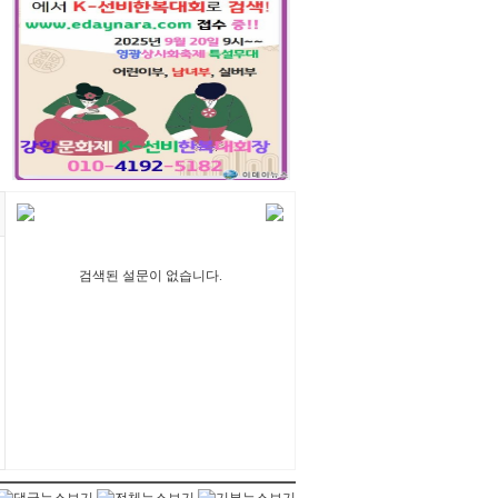
검색된 설문이 없습니다.