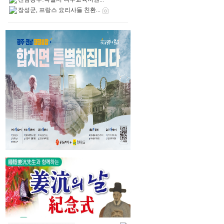
장성군, 프랑스 요리사들 친환...