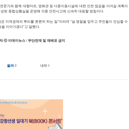
간 전문가와 함께 대형마트, 영화관 등 다중이용시설에 대한 안전 점검을 이어갈 계획이
로 구성된 종합상황실을 운영해 각종 안전사고에 신속히 대응할 방침이다.
은 지역경제의 뿌리를 튼튼히 하는 일”이라며 “설 명절을 앞두고 주민들이 안심할 수
정을 이어가겠다”고 말했다.
 ⓒ 이데이뉴스 / 무단전재 및 재배포 금지
올려
0
내려
0