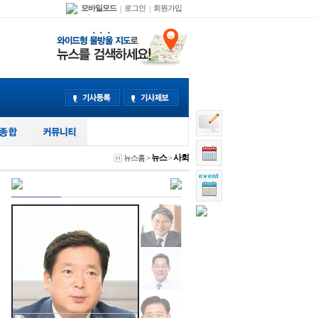
모바일모드
로그인
회원가입
|
|
뉴스
사회
뉴스홈
>
>