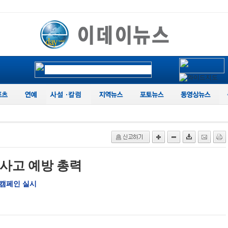
전사고 예방 총력
 캠페인 실시