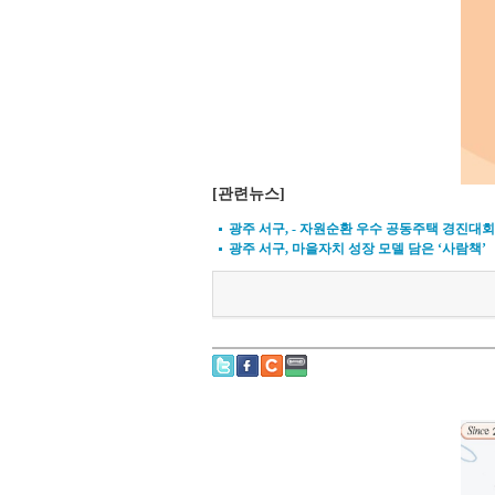
[관련뉴스]
광주 서구, - 자원순환 우수 공동주택 경진대회
광주 서구, 마을자치 성장 모델 담은 ‘사람책’