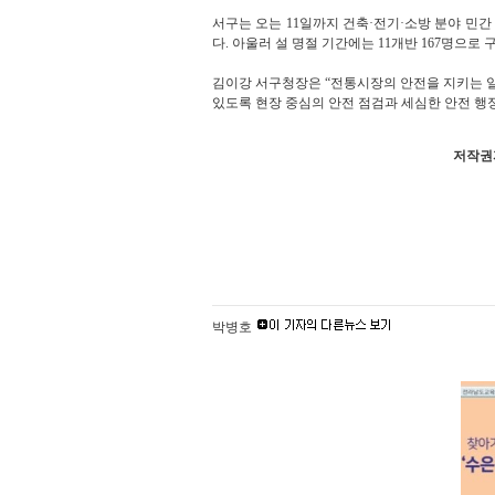
서구는 오는 11일까지 건축·전기·소방 분야 민
다. 아울러 설 명절 기간에는 11개반 167명으
김이강 서구청장은 “전통시장의 안전을 지키는 일
있도록 현장 중심의 안전 점검과 세심한 안전 행
저작권자
박병호