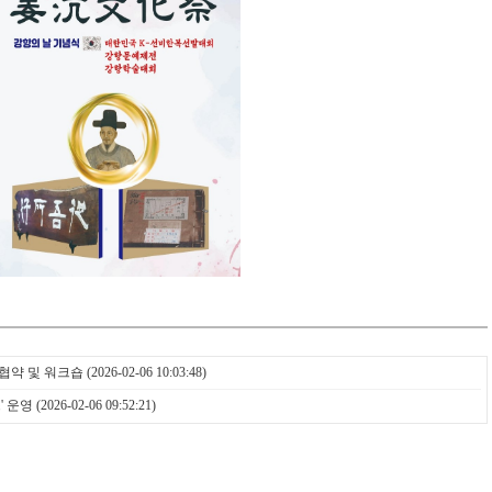
무협약 및 워크숍
(2026-02-06 10:03:48)
' 운영
(2026-02-06 09:52:21)