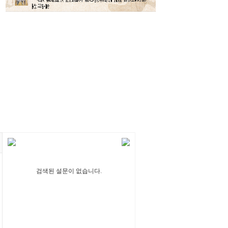
검색된 설문이 없습니다.