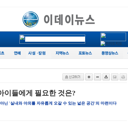
 아이들에게 필요한 것은?
 아닌 '실내와 야외를 자유롭게 오갈 수 있는 넓은 공간'의 마련이다