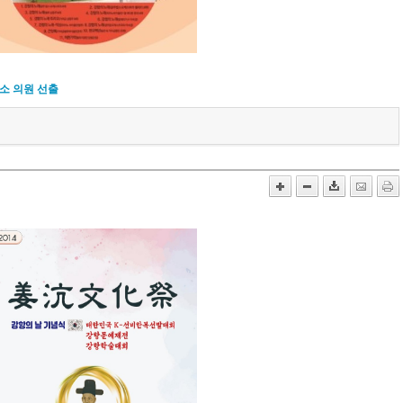
소 의원 선출