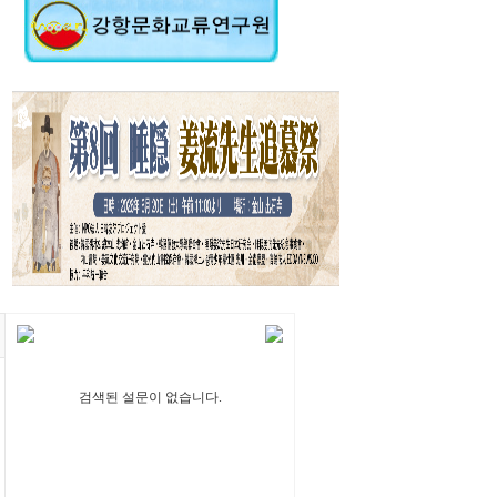
검색된 설문이 없습니다.