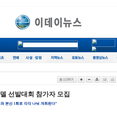
델 선발대회 참가자 모집
회와 본선 1회로 각각 나눠 개최된다”