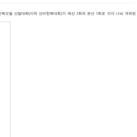
복모델 선발대회(이하 선비한복대회)가 예선 2회와 본선 1회로 각각 나눠 개최된