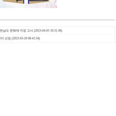
 전남도 문화재 지정 고시
(2023-04-01 10:31:38)
상지 선정
(2023-03-29 08:43:34)