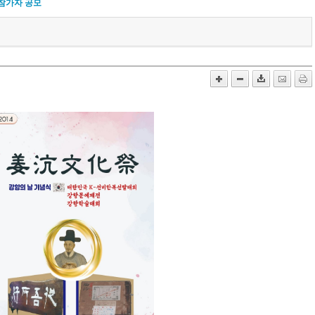
 참가자 공모