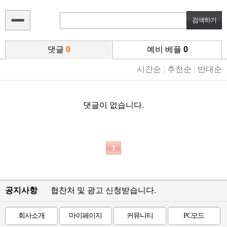
댓글
0
예비 베플
0
시간순
|
추천순
|
반대순
댓글이 없습니다.
1
공지사항
협찬처 및 광고 신청받습니다.
회사소개
마이페이지
커뮤니티
PC모드