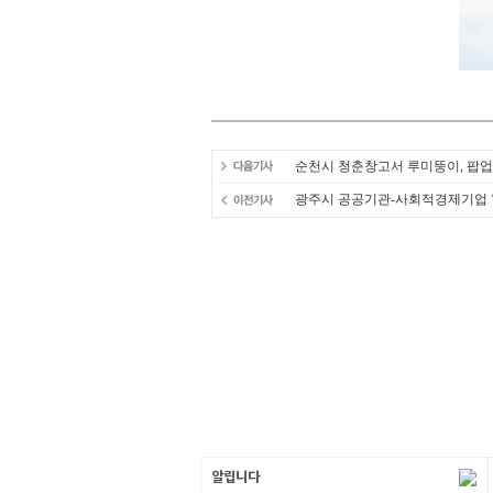
순천시 청춘창고서 루미뚱이, 팝업
광주시 공공기관-사회적경제기업 